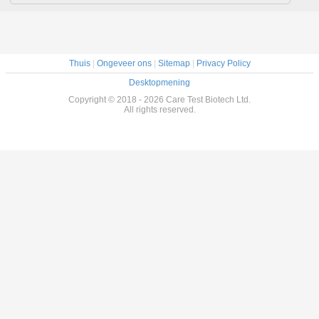
Thuis
|
Ongeveer ons
|
Sitemap
|
Privacy Policy
Desktopmening
Copyright © 2018 - 2026 Care Test Biotech Ltd.
All rights reserved.